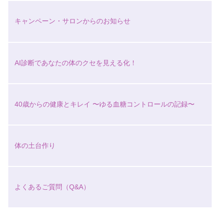
キャンペーン・サロンからのお知らせ
AI診断であなたの体のクセを見える化！
40歳からの健康とキレイ 〜ゆる血糖コントロールの記録〜
体の土台作り
よくあるご質問（Q&A）