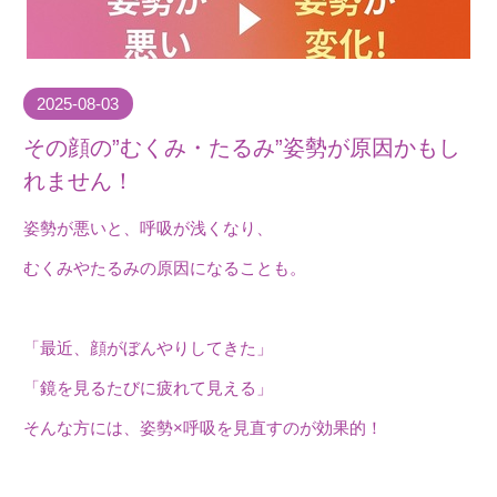
2025-08-03
その顔の”むくみ・たるみ”姿勢が原因かもし
れません！
姿勢が悪いと、呼吸が浅くなり、
むくみやたるみの原因になることも。
「最近、顔がぼんやりしてきた」
「鏡を見るたびに疲れて見える」
そんな方には、姿勢×呼吸を見直すのが効果的！