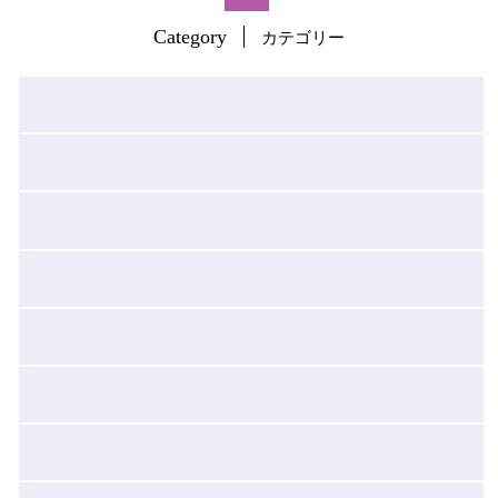
Category
カテゴリー