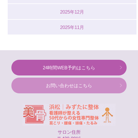
2025年12月
2025年11月
24時間WEB予約はこちら
お問い合わせはこちら
サロン住所