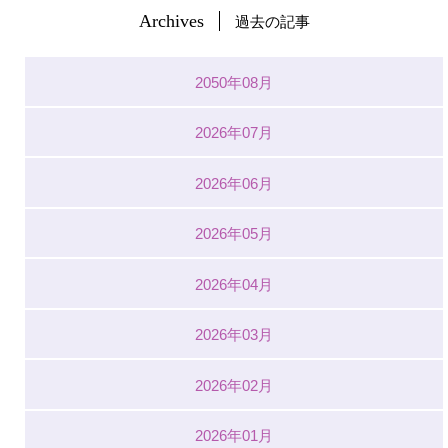
Archives
過去の記事
2050年08月
2026年07月
2026年06月
2026年05月
2026年04月
2026年03月
2026年02月
2026年01月