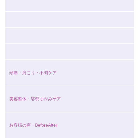
頭痛・肩こり・不調ケア
美容整体・姿勢ゆがみケア
お客様の声・BeforeAfter