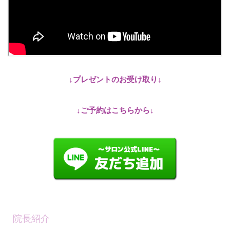
↓プレゼントのお受け取り↓
↓ご予約はこちらから↓
院長紹介