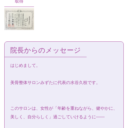
取得
院長からのメッセージ
はじめまして。
美骨整体サロンみずたに代表の水谷久枝です。
このサロンは、女性が「年齢を重ねながら、健やかに、
美しく、自分らしく」過ごしていけるように――