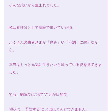
そんな想いから生まれました。
私は看護師として病院で働いていた頃、
たくさんの患者さまが「痛み」や「不調」に耐えなが
ら、
本当はもっと元気に生きたいと願っている姿を見てきま
した。
でも、病院では“治す”ことが目的で、
“整えて、予防する”ことはほとんどできません。