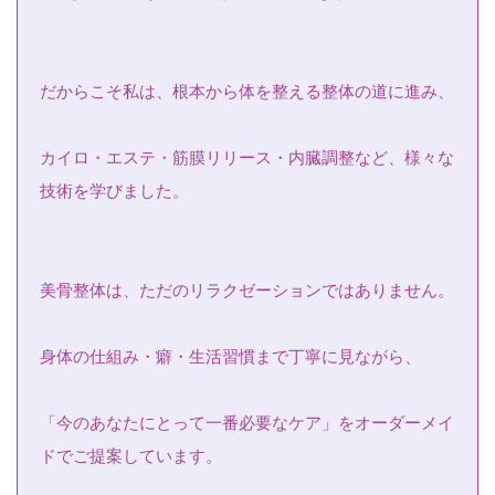
だからこそ私は、根本から体を整える整体の道に進み、
カイロ・エステ・筋膜リリース・内臓調整など、様々な
技術を学びました。
美骨整体は、ただのリラクゼーションではありません。
身体の仕組み・癖・生活習慣まで丁寧に見ながら、
「今のあなたにとって一番必要なケア」をオーダーメイ
ドでご提案しています。