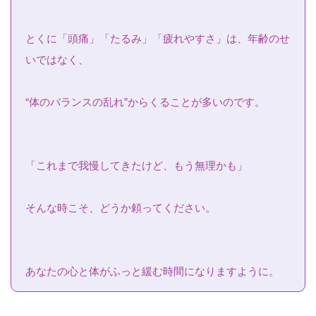
とくに「頭痛」「たるみ」「疲れやすさ」は、年齢のせ
いではなく、
“体のバランスの乱れ”からくることが多いのです。
「これまで我慢してきたけど、もう無理かも」
そんな時こそ、どうか頼ってください。
あなたの心と体がふっと緩む時間になりますように。