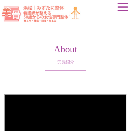
About
院長紹介