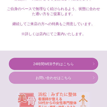
ご自身のペースで無理なく続けられるよう、状態に合わせ
た通い方をご提案します。
継続してご来店の方への特典もご用意しています。
※詳しくは店内にてご案内いたします。
24時間WEB予約はこちら
お問い合わせはこちら