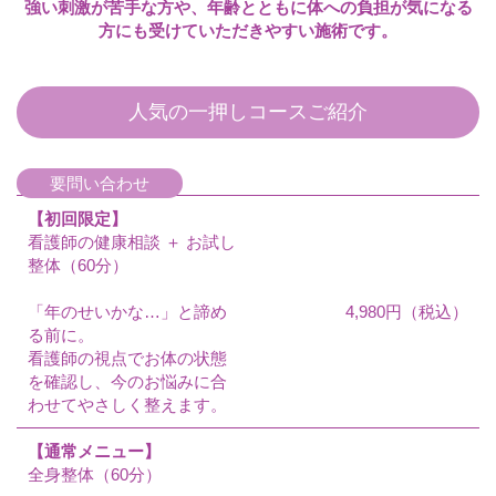
強い刺激が苦手な方や、年齢とともに体への負担が気になる
方にも受けていただきやすい施術です。
人気の一押しコースご紹介
要問い合わせ
【初回限定】
看護師の健康相談 ＋ お試し
整体（60分）
「年のせいかな…」と諦め
4,980円（税込）
る前に。
看護師の視点でお体の状態
を確認し、今のお悩みに合
わせてやさしく整えます。
【通常メニュー】
全身整体（60分）