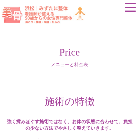
Price
メニューと料金表
施術の特徴
強く揉みほぐす施術ではなく、お体の状態に合わせて、負担
の少ない方法でやさしく整えていきます。